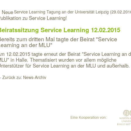
 Neue
Service Learning Tagung an der Universität Leipzig (29.02.201
ublikation zu Service Learning!
Beiratssitzung Service Learning 12.02.2015
ereits zum dritten Mal tagte der Beirat "Service
Learning an der MLU"
m 12.02.2015 tagte erneut der Beirat "Service Learning an d
LU" in Halle. Thematisiert wurden vor allem mögliche
nterstützer für Service Learning an der MLU und außerhalb.
- Zurück zu: News-Archiv